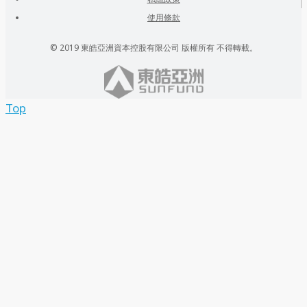
使用條款
© 2019 東皓亞洲資本控股有限公司 版權所有 不得轉載。
Top