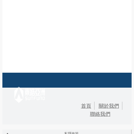
首頁
關於我們
聯絡我們
私隱政策