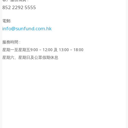
852 2292 5555
電郵:
info@sunfund.com.hk
服務時間 :
星期一至星期五9:00 – 12:00 及 13:00 – 18:00
星期六、星期日及公眾假期休息